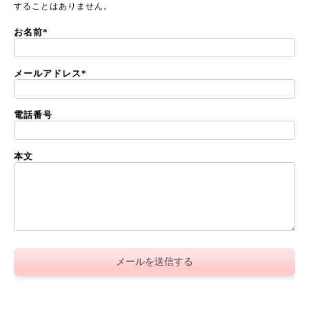
することはありません。
お名前
*
メールアドレス
*
電話番号
本文