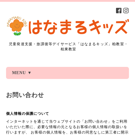
児童発達支援・放課後等デイサービス「はなまるキッズ」柏教室・
柏東教室
MENU ▼
お問い合わせ
個人情報の保護について
インターネットを通じて当ウェブサイトの「お問い合わせ」をご利用
いただいた際に、必要な情報の元となるお客様の個人情報の取扱いを
行いますが、 お客様の個人情報を、お客様の同意なしに第三者に開示