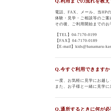
Q.利用までの流れを教
電話、FAX、メール、当HP
体験・見学・ご相談等のご案
その後、ご利用開始までのお
【TEL】04-7170-0199
【FAX】04-7170-0189
【E-mail】kids@hanamaru-kas
Q.今すぐ利用できますか
一度、お気軽に見学にお越し
また、お子様と一緒に見学に
Q.通所するときに何が