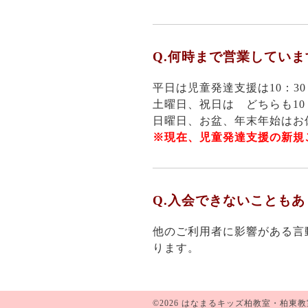
Q.何時まで営業していま
平日は児童発達支援は10：30
土曜日、祝日は どちらも10：
日曜日、お盆、年末年始はお
※現在、児童発達支援の新規
Q.入会できないことも
他のご利用者に影響がある言
ります。
©2026
はなまるキッズ柏教室・柏東教