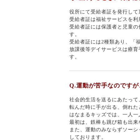
役所にて受給者証を発行して
受給者証は福祉サービスを利
受給者証には保護者と児童の
す。
受給者証には2種類あり、「
放課後等デイサービスは療育
す。
Q.運動が苦手なのです
社会的生活を送るにあたって
転んだ時に手が出る、倒れた
はなまるキッズでは、一人一
最初は、鉄棒も跳び箱も出来
また、運動のみならずソーシ
しております。