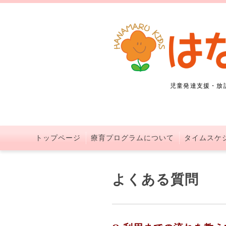
児童発達支援・放
トップページ
療育プログラムについて
タイムスケ
よくある質問