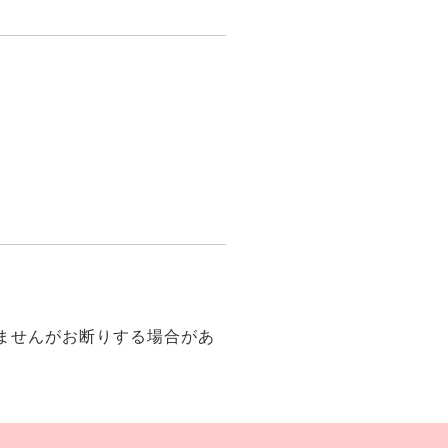
ませんがお断りする場合があ