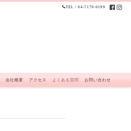
TEL / 04-7170-0199
会社概要
アクセス
よくある質問
お問い合わせ