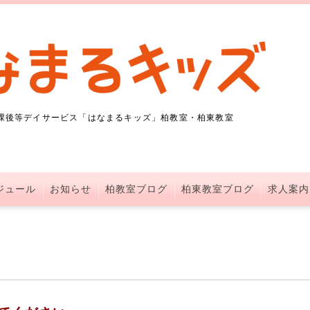
課後等デイサービス「はなまるキッズ」柏教室・柏東教室
ジュール
お知らせ
柏教室ブログ
柏東教室ブログ
求人案内