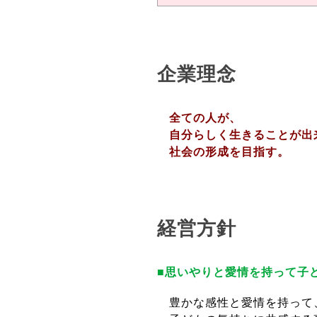
企業理念
全ての人が、
自分らしく生きることが出
社会の形成を目指す。
経営方針
■思いやりと愛情を持って子
豊かな感性と愛情を持って