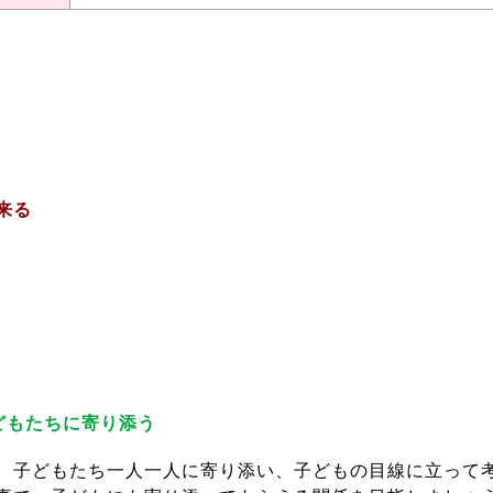
来る
どもたちに寄り添う
、子どもたち一人一人に寄り添い、子どもの目線に立って