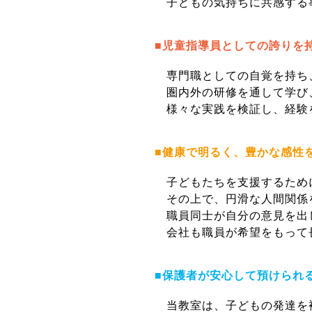
子どもの気持ちに共感する
■児童指導員としての誇りを
専門職としての自覚を持ち
圏内外の研修を通して学び
様々な実践を検証し、経験
■健康で明るく、豊かな感性
子どもたちを支援するため
その上で、円滑な人間関係
職員同士が自分の意見を出し
会社も職員が希望をもって
■保護者が安心して預けられ
当教室は、子どもの発達を