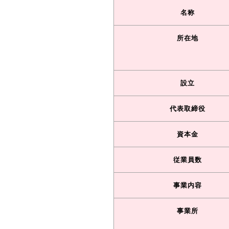
名称
所在地
設立
代表取締役
資本金
従業員数
事業内容
事業所