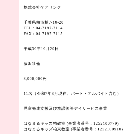
株式会社ケアリンク
千葉県柏市柏7-10-20
TEL：04-7197-7114
FAX：04-7197-7115
平成30年10月29日
藤沢壮倫
3,000,000円
11名（令和7年3月現在、パート・アルバイト含む）
児童発達支援及び放課後等デイサービス事業
はなまるキッズ柏教室 (事業者番号：1252100779)
はなまるキッズ柏東教室 (事業者番号：1252100910)