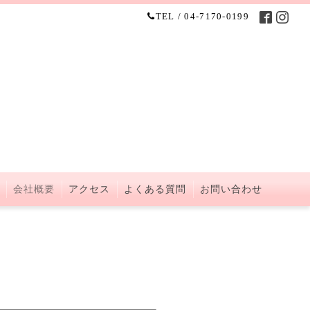
TEL / 04-7170-0199
会社概要
アクセス
よくある質問
お問い合わせ