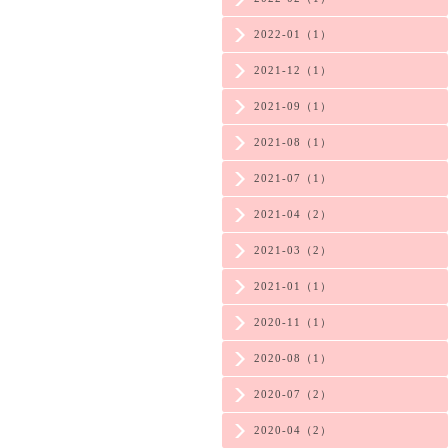
2022-01（1）
2021-12（1）
2021-09（1）
2021-08（1）
2021-07（1）
2021-04（2）
2021-03（2）
2021-01（1）
2020-11（1）
2020-08（1）
2020-07（2）
2020-04（2）