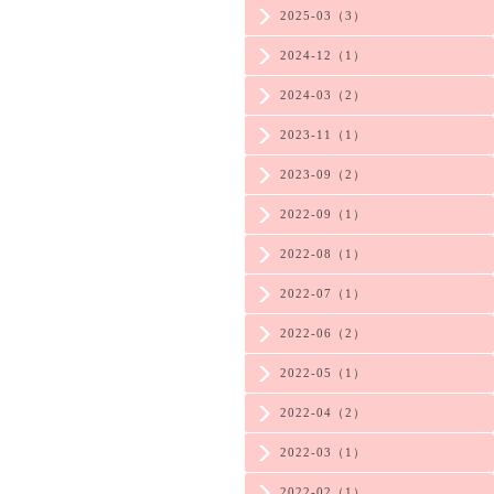
2025-03（3）
2024-12（1）
2024-03（2）
2023-11（1）
2023-09（2）
2022-09（1）
2022-08（1）
2022-07（1）
2022-06（2）
2022-05（1）
2022-04（2）
2022-03（1）
2022-02（1）