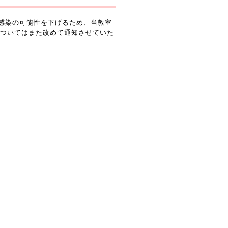
、感染の可能性を下げるため、当教室
ついてはまた改めて通知させていた