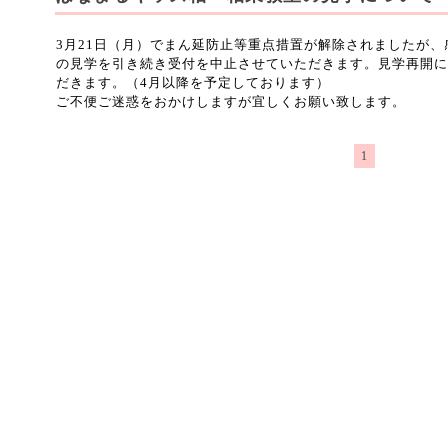
3月21日（月）でまん延防止等重点措置が解除されましたが
の見学を引き続き受付を中止させていただきます。見学再開に
だきます。（4月以降を予定しております）
ご不便ご迷惑をおかけしますが宜しくお願い致します。
1