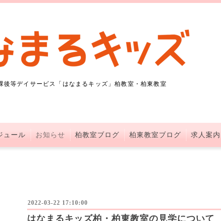
課後等デイサービス「はなまるキッズ」柏教室・柏東教室
ジュール
お知らせ
柏教室ブログ
柏東教室ブログ
求人案内
2022-03-22 17:10:00
はなまるキッズ柏・柏東教室の見学について