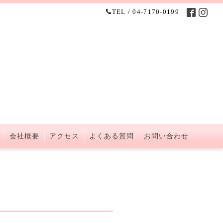
TEL / 04-7170-0199
会社概要
アクセス
よくある質問
お問い合わせ