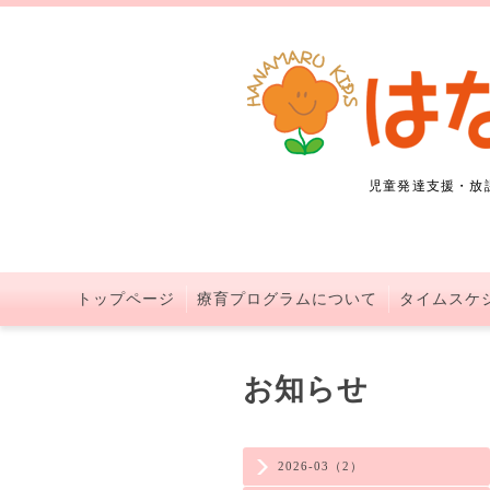
児童発達支援・放
トップページ
療育プログラムについて
タイムスケ
お知らせ
2026-03（2）