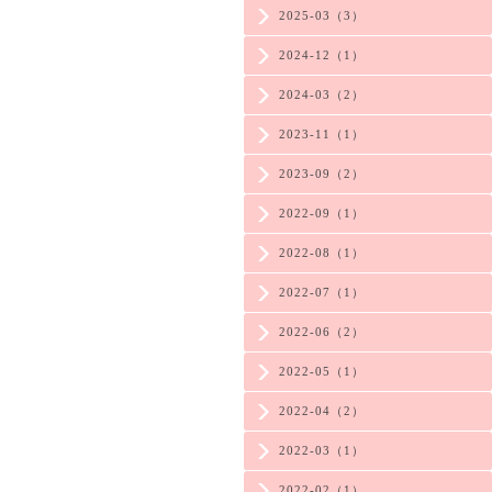
2025-03（3）
2024-12（1）
2024-03（2）
2023-11（1）
2023-09（2）
2022-09（1）
2022-08（1）
2022-07（1）
2022-06（2）
2022-05（1）
2022-04（2）
2022-03（1）
2022-02（1）