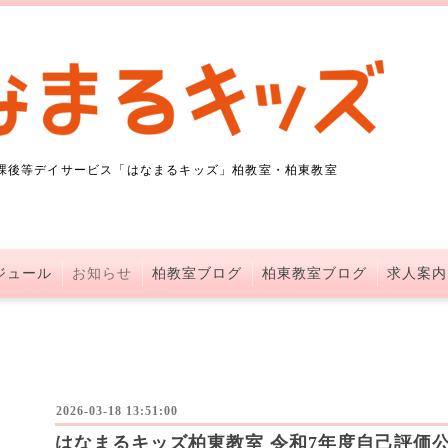
課後等デイサービス「はなまるキッズ」柏教室・柏東教室
ジュール
お知らせ
柏教室ブログ
柏東教室ブログ
求人案内
2026-03-18 13:51:00
はなまるキッズ柏東教室 令和7年度自己評価