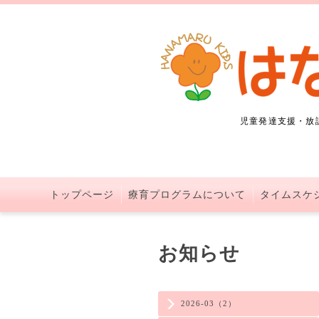
児童発達支援・放
トップページ
療育プログラムについて
タイムスケ
お知らせ
2026-03（2）