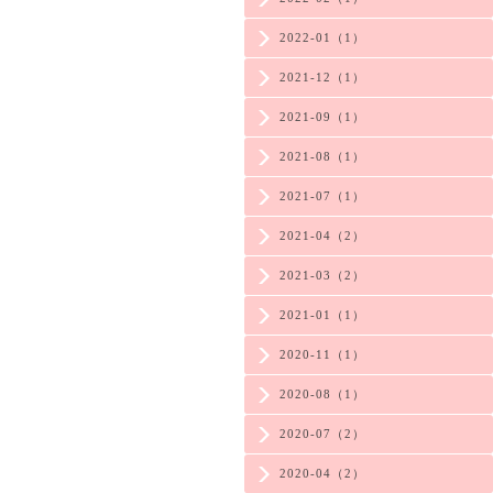
2022-01（1）
2021-12（1）
2021-09（1）
2021-08（1）
2021-07（1）
2021-04（2）
2021-03（2）
2021-01（1）
2020-11（1）
2020-08（1）
2020-07（2）
2020-04（2）