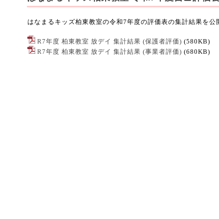
はなまるキッズ柏東教室の令和7年度の評価表の集計結果を公
R7年度 柏東教室 放デイ 集計結果 (保護者評価)
(580KB)
R7年度 柏東教室 放デイ 集計結果 (事業者評価)
(680KB)