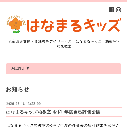
児童発達支援・放課後等デイサービス「はなまるキッズ」柏教室・
柏東教室
MENU ▼
お知らせ
2026-03-18 13:53:00
はなまるキッズ柏教室 令和7年度自己評価公開
はなまるキッズ柏教室の令和7年度の評価表の集計結果を公開さ