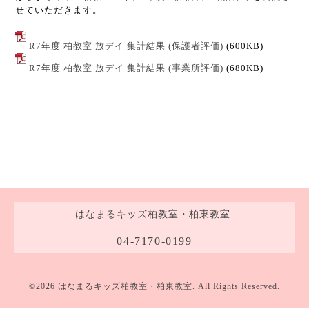
せていただきます。
R7年度 柏教室 放デイ 集計結果 (保護者評価)
(600KB)
R7年度 柏教室 放デイ 集計結果 (事業所評価)
(680KB)
はなまるキッズ柏教室・柏東教室
04-7170-0199
©2026
はなまるキッズ柏教室・柏東教室
. All Rights Reserved.